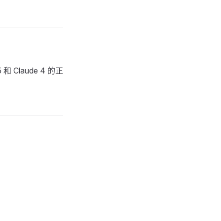
 Claude 4 的正
。