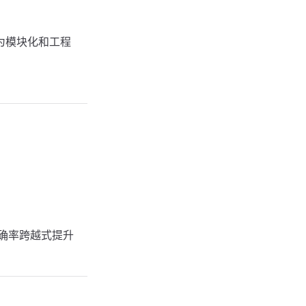
最为模块化和工程
题准确率跨越式提升