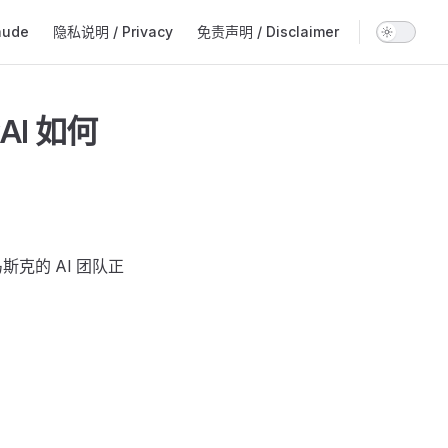
aude
隐私说明 / Privacy
免责声明 / Disclaimer
AI 如何
马斯克的 AI 团队正