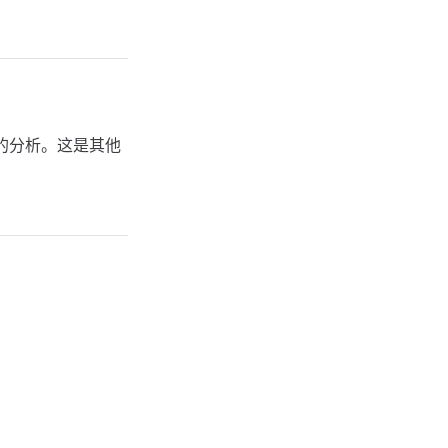
性的分析。这是其他